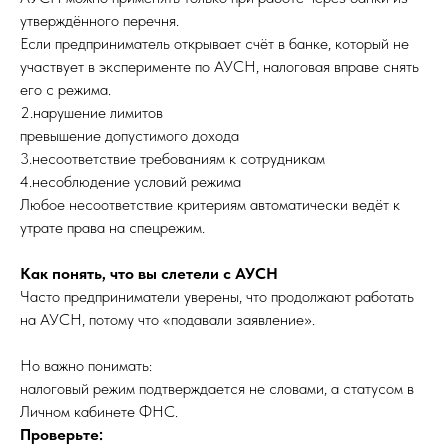
утверждённого перечня.
Если предприниматель открывает счёт в банке, который не
участвует в эксперименте по АУСН, налоговая вправе снять
его с режима.
2.нарушение лимитов
превышение допустимого дохода
3.несоответствие требованиям к сотрудникам
4.несоблюдение условий режима
Любое несоответствие критериям автоматически ведёт к
утрате права на спецрежим.
Как понять, что вы слетели с АУСН
Часто предприниматели уверены, что продолжают работать
на АУСН, потому что «подавали заявление».
Но важно понимать:
налоговый режим подтверждается не словами, а статусом в
Личном кабинете ФНС.
Проверьте: