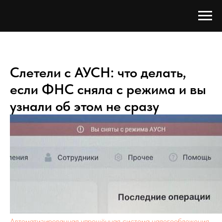
Слетели с АУСН: что делать,
если ФНС сняла с режима и вы
узнали об этом не сразу
Автоматизированная упрощённая система налогообложения