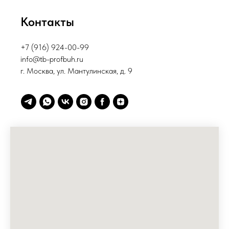
Контакты
+7 (916) 924-00-99
info@tb-profbuh.ru
г. Москва, ул. Мантулинская, д. 9