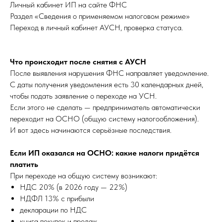
Личный кабинет ИП на сайте ФНС
Раздел «Сведения о применяемом налоговом режиме»
Переход в личный кабинет АУСН, проверка статуса.
Что происходит после снятия с АУСН
После выявления нарушения ФНС направляет уведомление.
С даты получения уведомления есть 30 календарных дней,
чтобы подать заявление о переходе на УСН.
Если этого не сделать — предприниматель автоматически
переходит на ОСНО (общую систему налогообложения).
И вот здесь начинаются серьёзные последствия.
Если ИП оказался на ОСНО: какие налоги придётся
платить
При переходе на общую систему возникают:
НДС 20% (в 2026 году — 22%)
НДФЛ 13% с прибыли
декларации по НДС
книга покупок и продаж