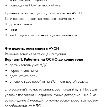
полноценный бухгалтерский учёт
Причём всё это — с даты утраты права на АУСН.
Если прошло несколько месяцев, возможны:
доначисления
пени
необходимость срочной подачи отчётности
Что делать, если сняли с АУСН
Решение зависит от текущей ситуации.
Вариант 1. Работать на ОСНО до конца года
организовать учёт НДС
пересчитать налоги
сдать отчётность
с нового года перейти на УСН или другой режим
Это законный, но часто финансово тяжёлый путь. Но, если
условия позволяют (например, сумма дохода меньше 2 млн
за последние 3 месяца), то можно воспользоваться правом
освобождения от НДС.