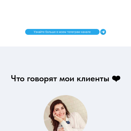
Что говорят мои клиенты ❤️