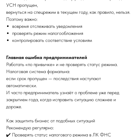
УСН пропущен,
вернуться на спецрежим в текущем году, как правило, нельзя.
Поэтому важно:
вовремя отслеживать уведомления
проверять режим налогообложения
контролировать соответствие условиям
Главная ошибка предпринимателей
Работать «по привычке» и не проверять статус режима.
Налоговая система формальна:
если срок пропущен — последствия наступают
автоматически.
И часто предприниматель узнаёт о проблеме уже перед
закрытием года, когда исправить ситуацию сложнее и
дороже.
Как защитить бизнес от подобных ситуаций
Рекомендую регулярно:
✔️ Проверять статус налогового режима в ЛК ФНС