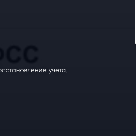
сстановление учета.