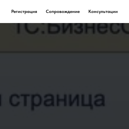
Регистрация
Сопровождение
Консультации