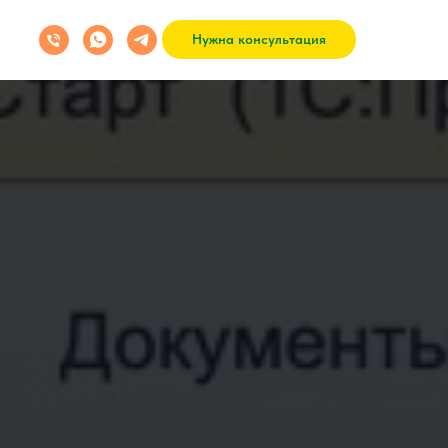
Нужна консультация