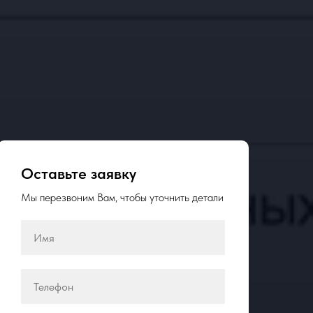
Оставьте заявку
Мы перезвоним Вам, чтобы уточнить детали