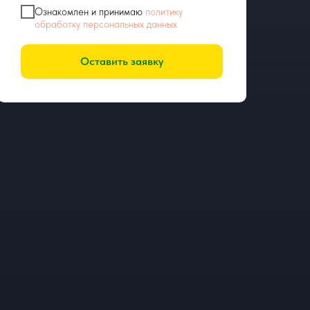
Ознакомлен и принимаю
политику
обработку персональных данных
Оставить заявку